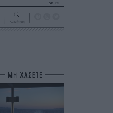
GR
EN
Αναζήτηση
ΜΗ ΧΑΣΕΤΕ