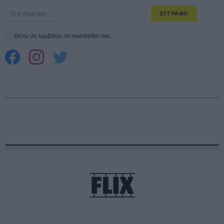
ΕΓΓΡΑΦΗ
Θέλω να λαμβάνω τα newsletter σας.