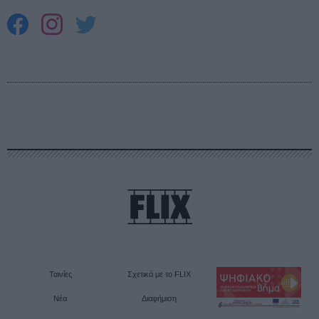
Ταινίες
Σχετικά με το FLIX
Νέα
Διαφήμιση