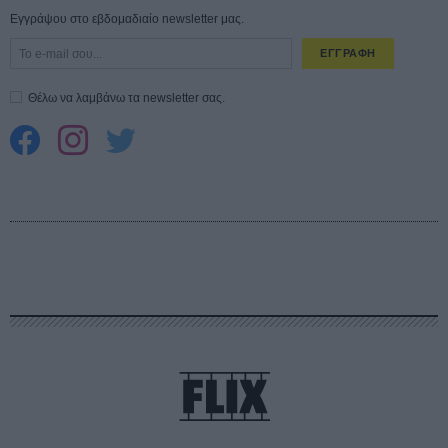
Εγγράψου στο εβδομαδιαίο newsletter μας.
ΕΓΓΡΑΦΗ
Θέλω να λαμβάνω τα newsletter σας.