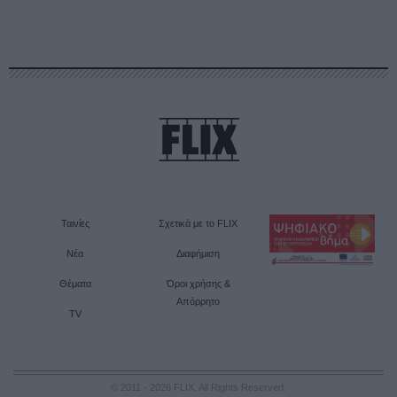
Ταινίες
Σχετικά με το FLIX
Νέα
Διαφήμιση
Θέματα
Όροι χρήσης &
Απόρρητο
TV
© 2011 - 2026 FLIX. All Rights Reserved.