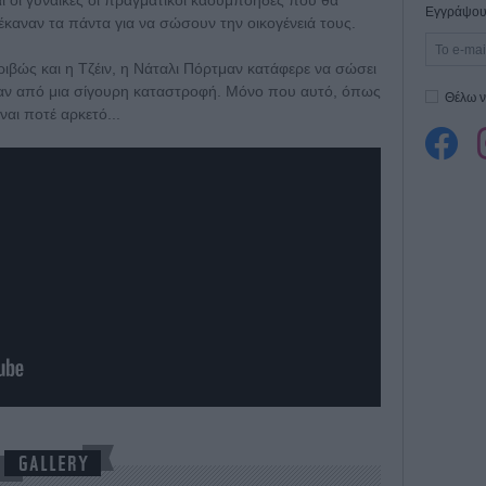
Εγγράψου 
 έκαναν τα πάντα για να σώσουν την οικογένειά τους.
ριβώς και η Τζέιν, η Νάταλι Πόρτμαν κατάφερε να σώσει
όταν από μια σίγουρη καταστροφή. Μόνο που αυτό, όπως
Θέλω ν
ναι ποτέ αρκετό...