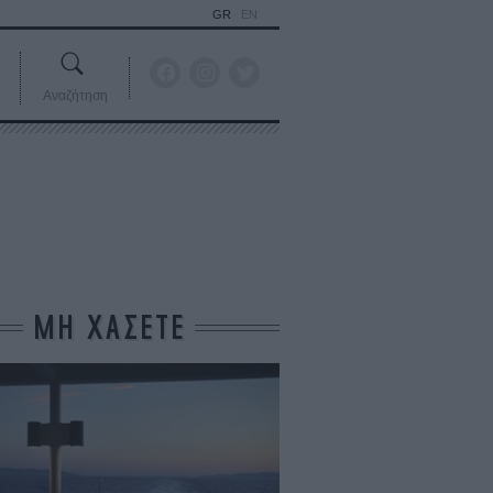
GR
EN
Αναζήτηση
ΜΗ ΧΑΣΕΤΕ