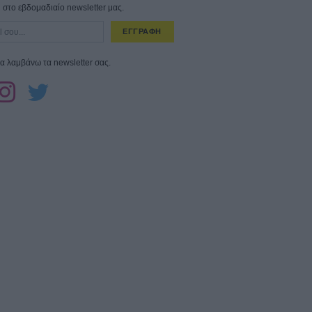
στο εβδομαδιαίο newsletter μας.
ΕΓΓΡΑΦΗ
α λαμβάνω τα newsletter σας.