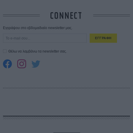
CONNECT
Εγγράψου στο εβδομαδιαίο newsletter μας.
ΕΓΓΡΑΦΗ
Θέλω να λαμβάνω τα newsletter σας.