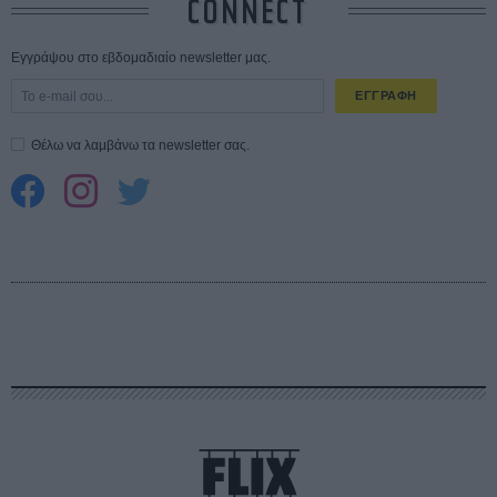
CONNECT
Εγγράψου στο εβδομαδιαίο newsletter μας.
ΕΓΓΡΑΦΗ
Θέλω να λαμβάνω τα newsletter σας.