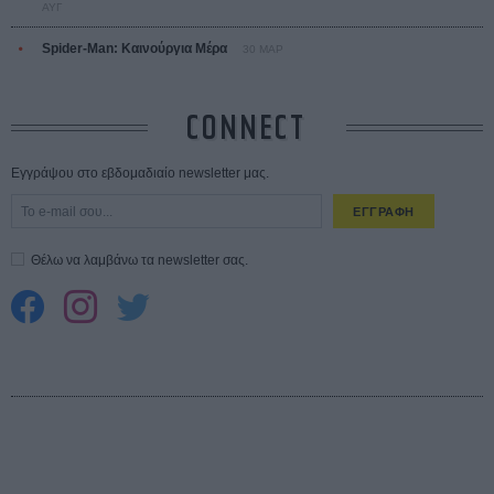
ΑΥΓ
Spider-Man: Καινούργια Μέρα
30 ΜΑΡ
CONNECT
Εγγράψου στο εβδομαδιαίο newsletter μας.
ΕΓΓΡΑΦΗ
Θέλω να λαμβάνω τα newsletter σας.