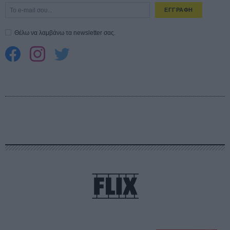
ΕΓΓΡΑΦΗ
Θέλω να λαμβάνω τα newsletter σας.