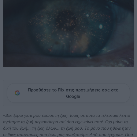
Προσθέστε το Flix στις προτιμήσεις σας στο
Google
«
Δεν ξέρω γιατί μου έσωσε τη ζωή. Ισως σε αυτά τα τελευταία λεπτά
αγάπησε τη ζωή περισσότερο απ' όσο είχε κάνει ποτέ. Οχι μόνο τη
δική του ζωή... τη ζωή όλων... τη ζωή μου. Το μόνο που ήθελε ήταν
οι ίδιες απαντήσιες που όλοι μας αναζητούμε. Από που έρχομαι; Που