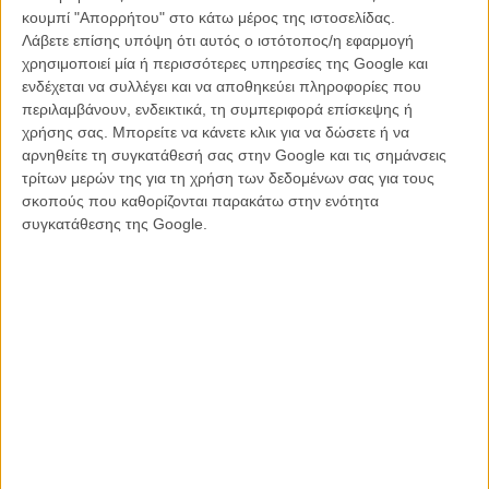
κουμπί "Απορρήτου" στο κάτω μέρος της ιστοσελίδας.
Λάβετε επίσης υπόψη ότι αυτός ο ιστότοπος/η εφαρμογή
χρησιμοποιεί μία ή περισσότερες υπηρεσίες της Google και
ενδέχεται να συλλέγει και να αποθηκεύει πληροφορίες που
περιλαμβάνουν, ενδεικτικά, τη συμπεριφορά επίσκεψης ή
χρήσης σας. Μπορείτε να κάνετε κλικ για να δώσετε ή να
αρνηθείτε τη συγκατάθεσή σας στην Google και τις σημάνσεις
τρίτων μερών της για τη χρήση των δεδομένων σας για τους
σκοπούς που καθορίζονται παρακάτω στην ενότητα
συγκατάθεσης της Google.