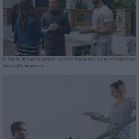
Ο διευθυντής φωτογραφίας Χρήστος Καραμάνης με τον ηλεκτρολόγο
Κώστα Μπακογιάννη