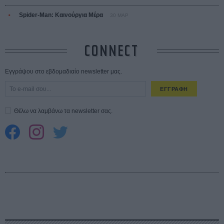
Spider-Man: Καινούργια Μέρα
30 ΜΑΡ
CONNECT
Εγγράψου στο εβδομαδιαίο newsletter μας.
ΕΓΓΡΑΦΗ
Θέλω να λαμβάνω τα newsletter σας.