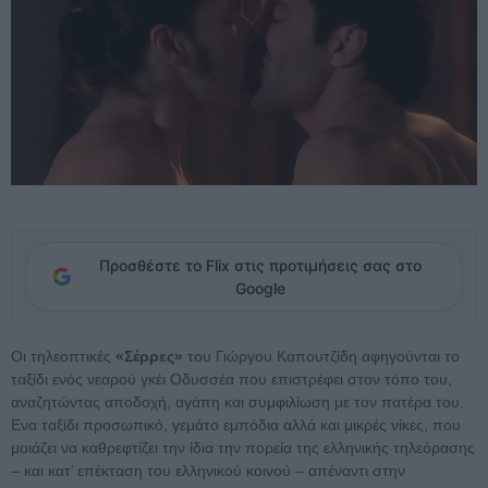
Προσθέστε το Flix στις προτιμήσεις σας στο
Google
Οι τηλεοπτικές
«Σέρρες»
του Γιώργου Καπουτζίδη αφηγούνται το
ταξίδι ενός νεαρού γκέι Οδυσσέα που επιστρέφει στον τόπο του,
αναζητώντας αποδοχή, αγάπη και συμφιλίωση με τον πατέρα του.
Ενα ταξίδι προσωπικό, γεμάτο εμπόδια αλλά και μικρές νίκες, που
μοιάζει να καθρεφτίζει την ίδια την πορεία της ελληνικής τηλεόρασης
– και κατ’ επέκταση του ελληνικού κοινού – απέναντι στην