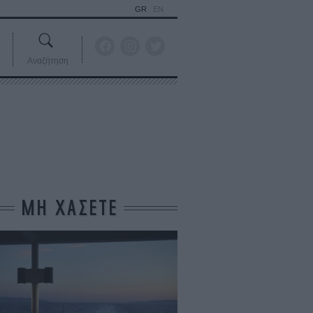
GR
EN
Αναζήτηση
ΜΗ ΧΑΣΕΤΕ