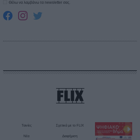
Θέλω να λαμβάνω τα newsletter σας.
Ταινίες
Σχετικά με το FLIX
Νέα
Διαφήμιση