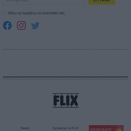
ΕΓΓΡΑΦΗ
Θέλω να λαμβάνω τα newsletter σας.
Ταινίες
Σχετικά με το FLIX