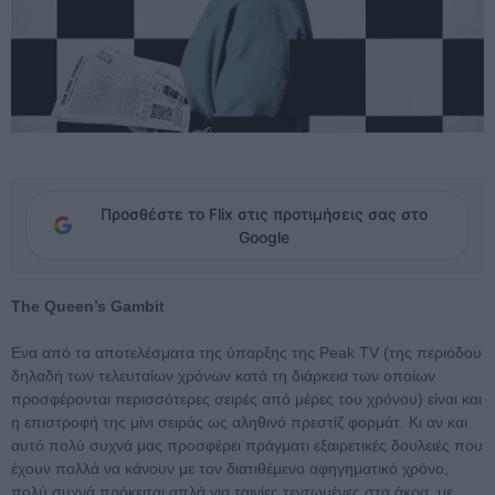
Προσθέστε το Flix στις προτιμήσεις σας στο
Google
The Queen’s Gambit
Ενα από τα αποτελέσματα της ύπαρξης της Peak TV (της περιόδου
δηλαδή των τελευταίων χρόνων κατά τη διάρκεια των οποίων
προσφέρονται περισσότερες σειρές από μέρες του χρόνου) είναι και
η επιστροφή της μίνι σειράς ως αληθινό πρεστίζ φορμάτ. Κι αν και
αυτό πολύ συχνά μας προσφέρει πράγματι εξαιρετικές δουλειές που
έχουν πολλά να κάνουν με τον διατιθέμενο αφηγηματικό χρόνο,
πολύ συχνά πρόκειται απλά για ταινίες τεντωμένες στα άκρα, με