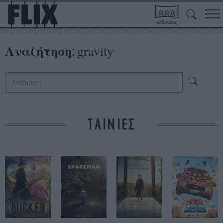
Αίθουσες
Αναζήτηση
gravity
:
ΤΑΙΝΙΕΣ