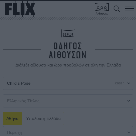
Αίθουσες
ΟΔΗΓΟΣ
ΑΙΘΟΥΣΩΝ
Διάλεξε αίθουσα και ώρα προβολών σε όλη την Ελλάδα
clear
Αθήνα
Υπόλοιπη Ελλάδα