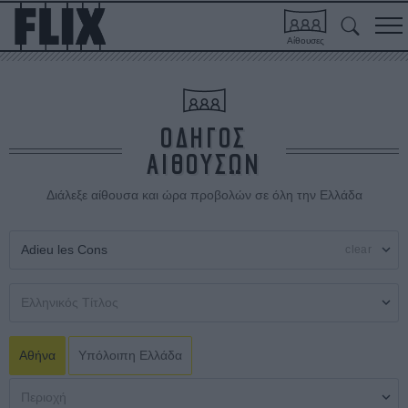
Αίθουσες
ΟΔΗΓΟΣ
ΑΙΘΟΥΣΩΝ
Διάλεξε αίθουσα και ώρα προβολών σε όλη την Ελλάδα
clear
Αθήνα
Υπόλοιπη Ελλάδα