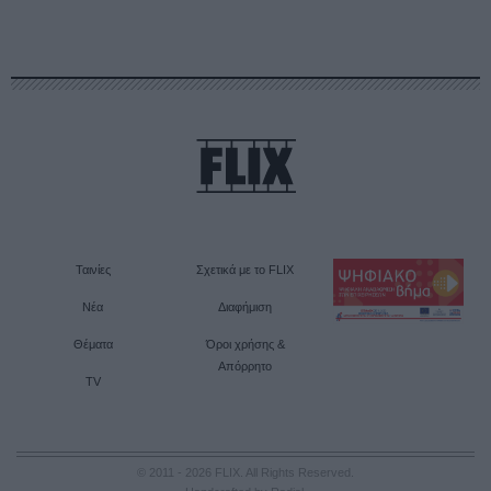
Ταινίες
Σχετικά με το FLIX
Νέα
Διαφήμιση
Θέματα
Όροι χρήσης &
Απόρρητο
TV
© 2011 - 2026 FLIX. All Rights Reserved.