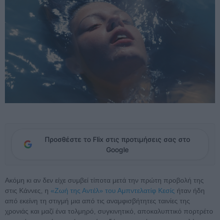
Προσθέστε το Flix στις προτιμήσεις σας στο
Google
Ακόμη κι αν δεν είχε συμβεί τίποτα μετά την πρώτη προβολή της
στις Κάννες, η
«Ζωή της Αντέλ» του Αμπντελατίφ Κεσίς
ήταν ήδη
από εκείνη τη στιγμή μια από τις αναμφισβήτητες ταινίες της
χρονιάς και μαζί ένα τολμηρό, συγκινητικό, αποκαλυπτικό πορτρέτο