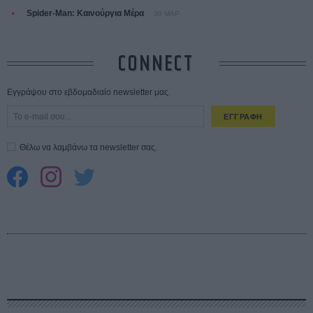
Spider-Man: Καινούργια Μέρα
30 ΜΑΡ
CONNECT
Εγγράψου στο εβδομαδιαίο newsletter μας.
ΕΓΓΡΑΦΗ
Θέλω να λαμβάνω τα newsletter σας.