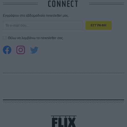
CONNECT
Εγγράψου στο εβδομαδιαίο newsletter μας.
ΕΓΓΡΑΦΗ
Θέλω να λαμβάνω τα newsletter σας.