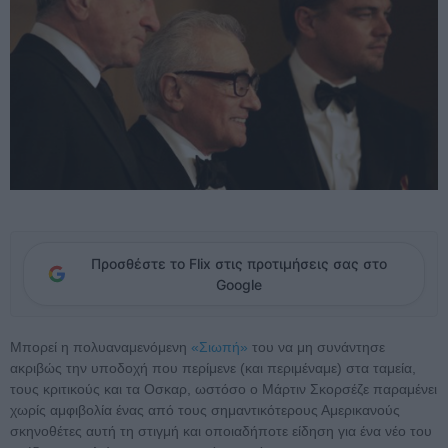
Προσθέστε το Flix στις προτιμήσεις σας στο
Google
Μπορεί η πολυαναμενόμενη
«Σιωπή»
του να μη συνάντησε
ακριβώς την υποδοχή που περίμενε (και περιμέναμε) στα ταμεία,
τους κριτικούς και τα Οσκαρ, ωστόσο ο Μάρτιν Σκορσέζε παραμένει
χωρίς αμφιβολία ένας από τους σημαντικότερους Αμερικανούς
σκηνοθέτες αυτή τη στιγμή και οποιαδήποτε είδηση για ένα νέο του