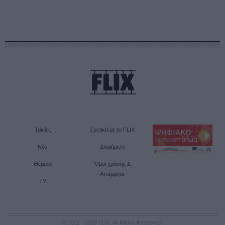
Ταινίες
Σχετικά με το FLIX
Νέα
Διαφήμιση
Θέματα
Όροι χρήσης &
Απόρρητο
TV
© 2011 - 2026 FLIX. All Rights Reserved.