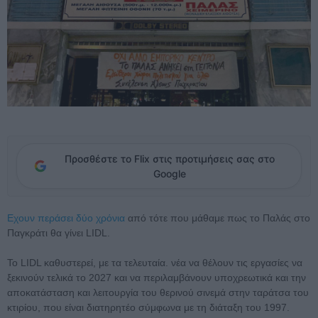
Προσθέστε το Flix στις προτιμήσεις σας στο
Google
Εχουν περάσει δύο χρόνια
από τότε που μάθαμε πως το Παλάς στο
Παγκράτι θα γίνει LIDL.
Το LIDL καθυστερεί, με τα τελευταία. νέα να θέλουν τις εργασίες να
ξεκινούν τελικά το 2027 και να περιλαμβάνουν υποχρεωτικά και την
αποκατάσταση και λειτουργία του θερινού σινεμά στην ταράτσα του
κτιρίου, που είναι διατηρητέο σύμφωνα με τη διάταξη του 1997.