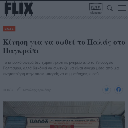
Αίθουσες
BUZZ
Κίνηση για να σωθεί το Παλάς στο
Παγκράτι
Το ιστορικό σινεμά δεν χαρακτηρίστηκε μνημείο από το Υπουργείο
Πολιτισμού, αλλά διεκδικεί να συνεχίζει να είναι σινεμά μέσα από μια
κινητοποίηση στην οποία μπορείς να συμμετάσχεις κι εσύ.
01 Ιούλ
Μανώλης Κρανάκης