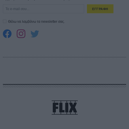
ΕΓΓΡΑΦΗ
Θέλω να λαμβάνω τα newsletter σας.