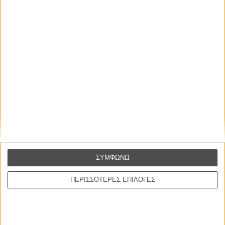
ΕΓΓΡΑΦΗ
ΣΥΜΦΩΝΩ
ΠΕΡΙΣΣΟΤΕΡΕΣ ΕΠΙΛΟΓΕΣ