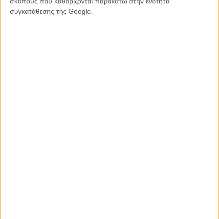
σκοπούς που καθορίζονται παρακάτω στην ενότητα
συγκατάθεσης της Google.