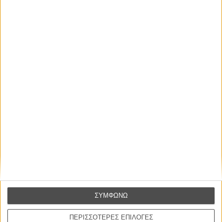
ΣΥΜΦΩΝΩ
ΠΕΡΙΣΣΟΤΕΡΕΣ ΕΠΙΛΟΓΕΣ