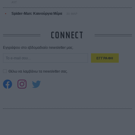
ΑΥΓ
Spider-Man: Καινούργια Μέρα
30 ΜΑΡ
CONNECT
Εγγράψου στο εβδομαδιαίο newsletter μας.
ΕΓΓΡΑΦΗ
Θέλω να λαμβάνω τα newsletter σας.