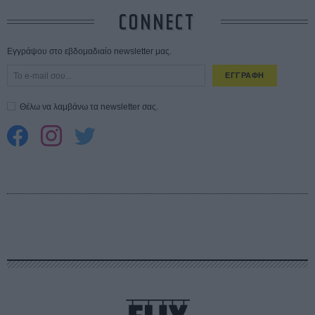
CONNECT
Εγγράψου στο εβδομαδιαίο newsletter μας.
ΕΓΓΡΑΦΗ
Θέλω να λαμβάνω τα newsletter σας.