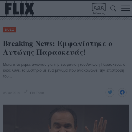
Αίθουσες
BUZZ
Breaking News: Εμφανίστηκε ο
Αντώνης Παρασκευάς!
Μετά από μέρες αγωνίας για την εξαφάνιση του Αντώνη Παρασκευά, ο
ίδιος λύνει το μυστήριο με ένα μήνυμα που ανακοινώνει την επιστροφή
του...
08 Ιαν 2014
Flix Team