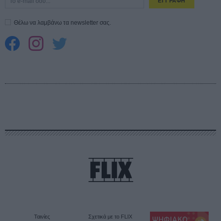
ΕΓΓΡΑΦΗ
Θέλω να λαμβάνω τα newsletter σας.
Ταινίες
Σχετικά με το FLIX