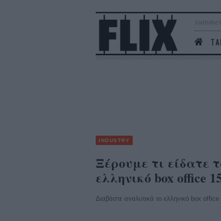
summer
ΤΑ
INDUSTRY
Ξέρουμε τι είδατε 
ελληνικό box office 15
Διαβάστε αναλυτικά το ελληνικό box office