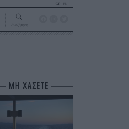
GR
EN
Αναζήτηση
ΜΗ ΧΑΣΕΤΕ