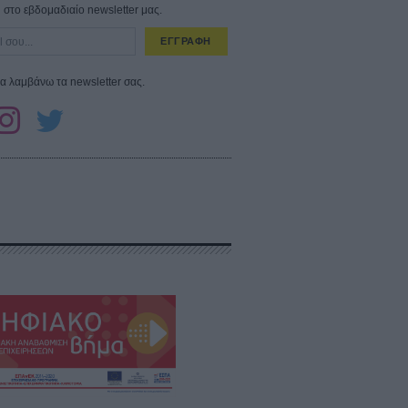
στο εβδομαδιαίο newsletter μας.
ΕΓΓΡΑΦΗ
α λαμβάνω τα newsletter σας.