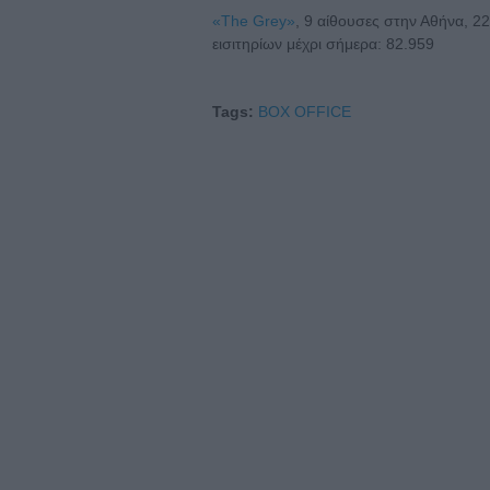
«The Grey»
, 9 αίθουσες στην Αθήνα, 22
εισιτηρίων μέχρι σήμερα: 82.959
Tags:
BOX OFFICE