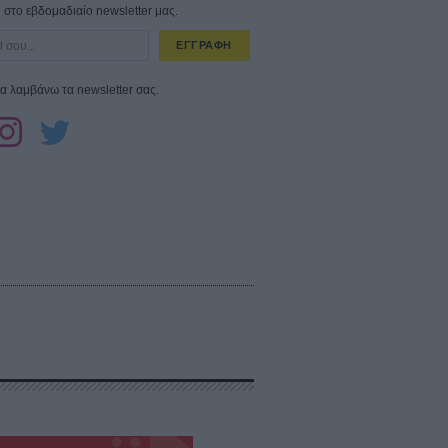
στο εβδομαδιαίο newsletter μας.
ΕΓΓΡΑΦΗ
α λαμβάνω τα newsletter σας.