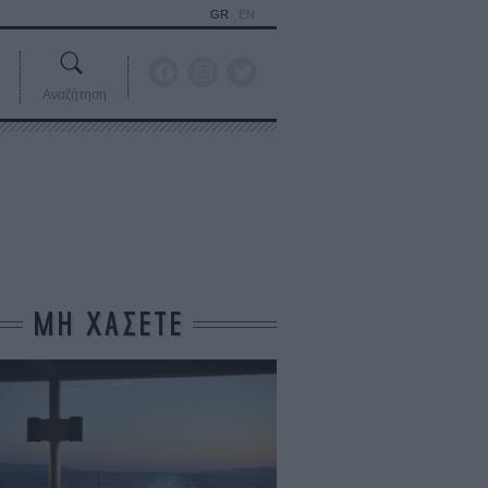
GR
EN
Αναζήτηση
ΜΗ ΧΑΣΕΤΕ