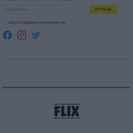
ΕΓΓΡΑΦΗ
Θέλω να λαμβάνω τα newsletter σας.