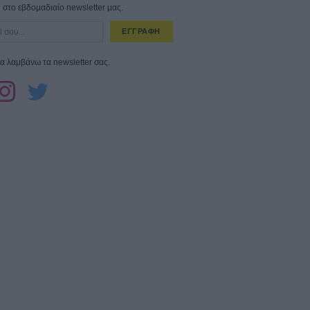
στο εβδομαδιαίο newsletter μας.
ΕΓΓΡΑΦΗ
α λαμβάνω τα newsletter σας.