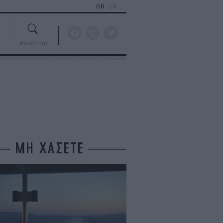
GR
EN
Αναζήτηση
ΜΗ ΧΑΣΕΤΕ