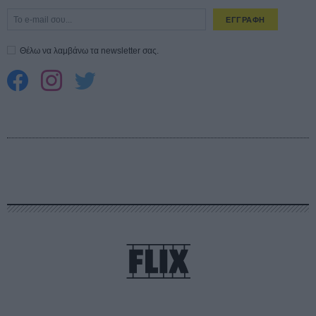
ΕΓΓΡΑΦΗ
Θέλω να λαμβάνω τα newsletter σας.