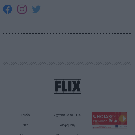
Ταινίες
Σχετικά με το FLIX
Νέα
Διαφήμιση