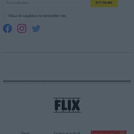
ΕΓΓΡΑΦΗ
Θέλω να λαμβάνω τα newsletter σας.
Ταινίες
Σχετικά με το FLIX