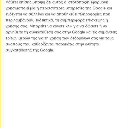
Λάβετε επίσης υπόψη ότι αυτός ο ιστότοπος/η εφαρμογή
χρησιμοποιεί μία ή περισσότερες υπηρεσίες της Google και
ενδέχεται να συλλέγει και να αποθηκεύει πληροφορίες που
περιλαμβάνουν, ενδεικτικά, τη συμπεριφορά επίσκεψης ή
χρήσης σας. Μπορείτε να κάνετε κλικ για να δώσετε ή να
αρνηθείτε τη συγκατάθεσή σας στην Google και τις σημάνσεις
τρίτων μερών της για τη χρήση των δεδομένων σας για τους
σκοπούς που καθορίζονται παρακάτω στην ενότητα
συγκατάθεσης της Google.