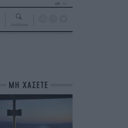
GR
EN
Αναζήτηση
ΜΗ ΧΑΣΕΤΕ