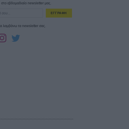
στο εβδομαδιαίο newsletter μας.
ΕΓΓΡΑΦΗ
α λαμβάνω τα newsletter σας.