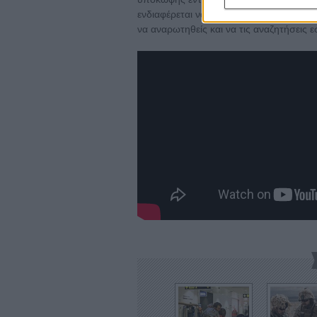
ενδιαφέρεται να εντυπωσιάσει, να προσ
να αναρωτηθείς και να τις αναζητήσεις ε