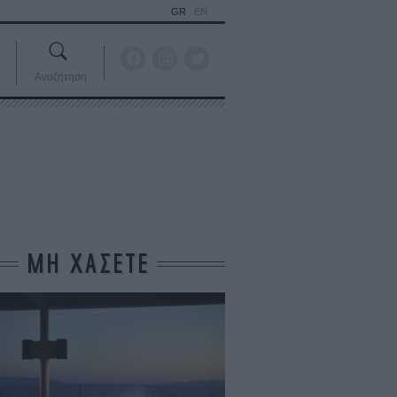
GR
EN
Αναζήτηση
ΜΗ ΧΑΣΕΤΕ