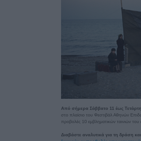
Από σήμερα Σάββατο 11 έως Τετάρτη
στο πλαίσιο του Φεστιβάλ Αθηνών Επιδα
προβολές 10 εμβληματικών ταινιών του 
Διαβάστε αναλυτικά για τη δράση κ