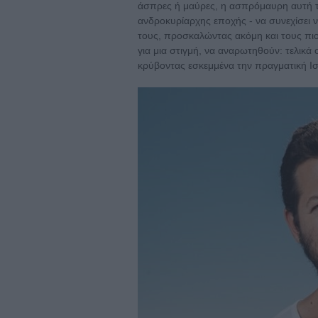
άσπρες ή μαύρες, η ασπρόμαυρη αυτή ται
ανδροκυρίαρχης εποχής - να συνεχίσει να
τους, προσκαλώντας ακόμη και τους πιο
για μια στιγμή, να αναρωτηθούν: τελικά
κρύβοντας εσκεμμένα την πραγματική Ισ