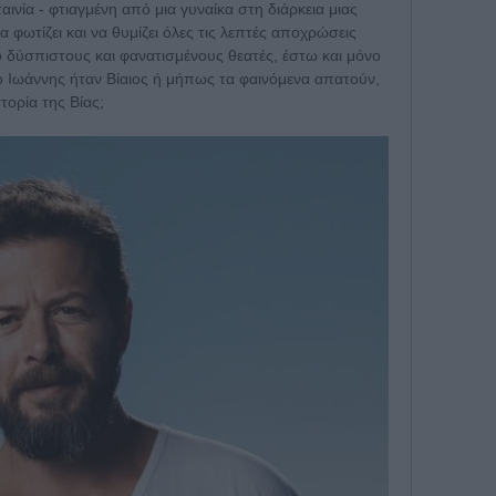
νία - φτιαγμένη από μια γυναίκα στη διάρκεια μιας
 φωτίζει και να θυμίζει όλες τις λεπτές αποχρώσεις
 δύσπιστους και φανατισμένους θεατές, έστω και μόνο
 ο Ιωάννης ήταν Βίαιος ή μήπως τα φαινόμενα απατούν,
τορία της Βίας;