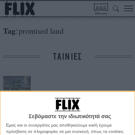
Αίθουσες
Tag
promised land
:
ΤΑΙΝΙΕΣ
Σεβόμαστε την ιδιωτικότητά σας
Η Γη της
Επαγγελίας
Εμείς και οι συνεργάτες μας αποθηκεύουμε και/ή έχουμε
πρόσβαση σε πληροφορίες σε μια συσκευή, όπως τα cookies,