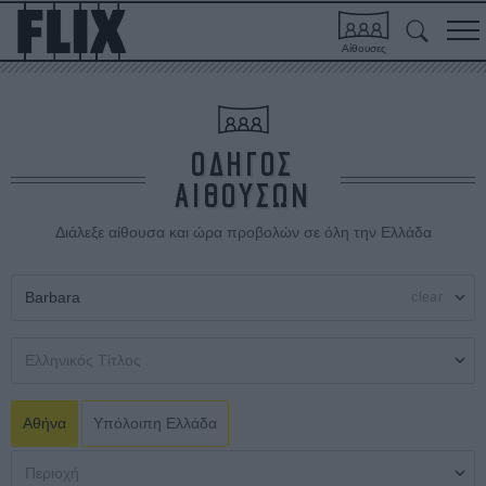
Αίθουσες
ΟΔΗΓΟΣ
ΑΙΘΟΥΣΩΝ
Διάλεξε αίθουσα και ώρα προβολών σε όλη την Ελλάδα
clear
Αθήνα
Υπόλοιπη Ελλάδα