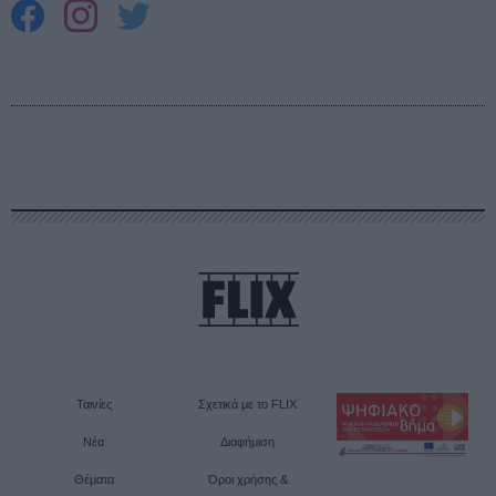
Ταινίες
Σχετικά με το FLIX
Νέα
Διαφήμιση
Θέματα
Όροι χρήσης &