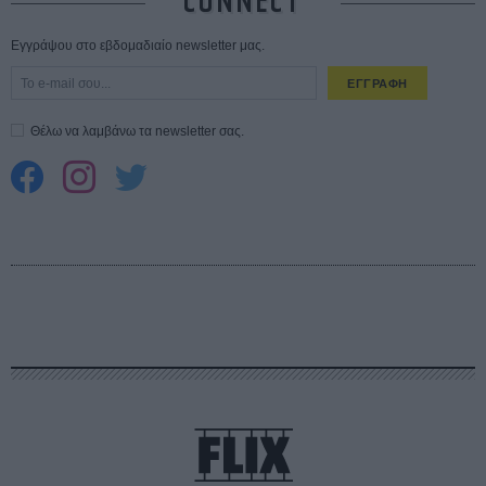
CONNECT
Εγγράψου στο εβδομαδιαίο newsletter μας.
ΕΓΓΡΑΦΗ
Θέλω να λαμβάνω τα newsletter σας.