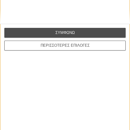
ΣΥΜΦΩΝΩ
ΠΕΡΙΣΣΟΤΕΡΕΣ ΕΠΙΛΟΓΕΣ