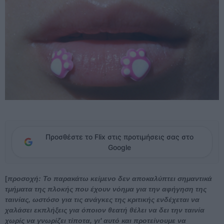
Προσθέστε το Flix στις προτιμήσεις σας στο
Google
[
προσοχή: Το παρακάτω κείμενο δεν αποκαλύπτει σημαντικά
τμήματα της πλοκής που έχουν νόημα για την αφήγηση της
ταινίας, ωστόσο για τις ανάγκες της κριτικής ενδέχεται να
χαλάσει εκπλήξεις για όποιον θεατή θέλει να δει την ταινία
χωρίς να γνωρίζει τίποτα, γι' αυτό και προτείνουμε να