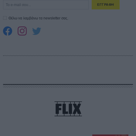
ΕΓΓΡΑΦΗ
Θέλω να λαμβάνω τα newsletter σας.