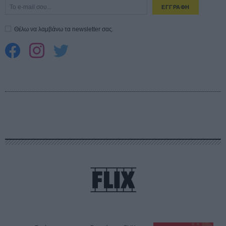
ΕΓΓΡΑΦΗ
Θέλω να λαμβάνω τα newsletter σας.