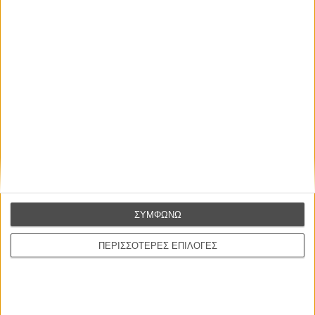
ΣΥΜΦΩΝΩ
ΠΕΡΙΣΣΟΤΕΡΕΣ ΕΠΙΛΟΓΕΣ