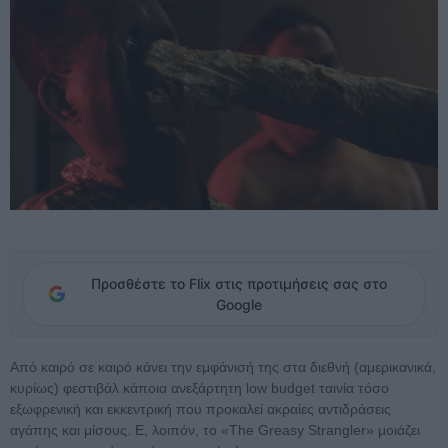
Προσθέστε το Flix στις προτιμήσεις σας στο
Google
Από καιρό σε καιρό κάνει την εμφάνισή της στα διεθνή (αμερικανικά,
κυρίως) φεστιβάλ κάποια ανεξάρτητη low budget ταινία τόσο
εξωφρενική και εκκεντρική που προκαλεί ακραίες αντιδράσεις
αγάπης και μίσους. Ε, λοιπόν, το «The Greasy Strangler» μοιάζει