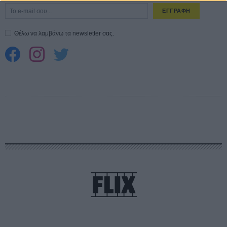
ΕΓΓΡΑΦΗ
Θέλω να λαμβάνω τα newsletter σας.