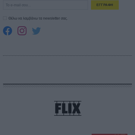
ΕΓΓΡΑΦΗ
Θέλω να λαμβάνω τα newsletter σας.