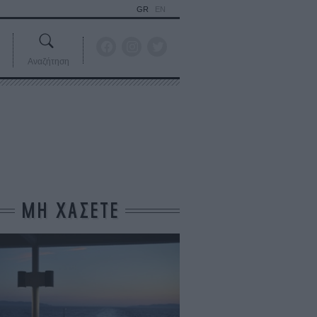
GR
EN
Αναζήτηση
ΜΗ ΧΑΣΕΤΕ