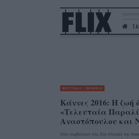
summer
ΤΑ
ΦΕΣΤΙΒΑΛ / ΒΡΑΒΕΙΑ
Κάννες 2016: Η ζωή 
«Τελευταία Παραλί
Αναστόπουλου και 
Οσα συμβαίνουν στις δύο πλευρές της παρα