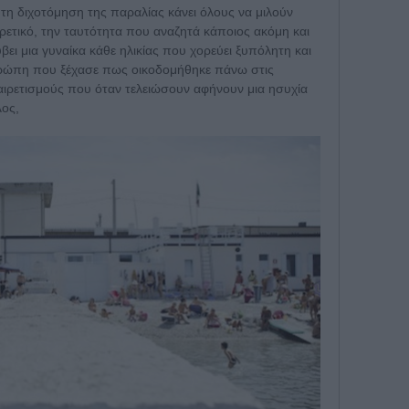
η διχοτόμηση της παραλίας κάνει όλους να μιλούν
ρετικό, την ταυτότητα που αναζητά κάποιος ακόμη και
βει μια γυναίκα κάθε ηλικίας που χορεύει ξυπόλητη και
Ευρώπη που ξέχασε πως οικοδομήθηκε πάνω στις
χαιρετισμούς που όταν τελειώσουν αφήνουν μια ησυχία
λος,