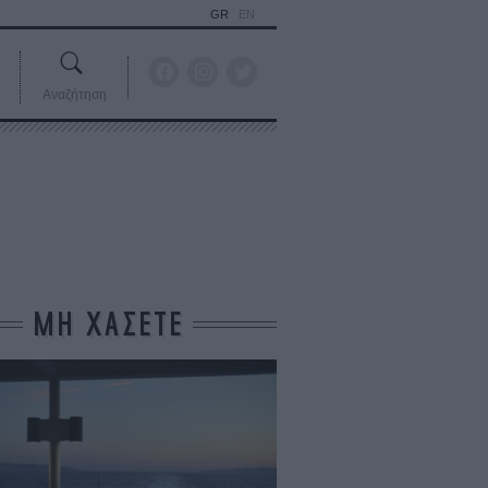
GR
EN
Αναζήτηση
ΜΗ ΧΑΣΕΤΕ