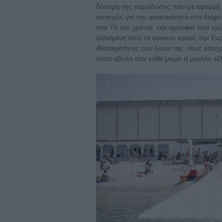
δύναμη της παράδοσης που με αφορμή τ
συνεχώς για την ανεκτικότητα στο διαφο
στα 70 του χρόνια, την ομορφιά που κρύ
ζαλισμένη από το κόκκινο κρασί, την 
ιδιαιτερότητες των λαών της, τους απο
τόσο άβολη σαν κάθε μικρό ή μεγάλο τέ