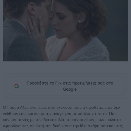
Προσθέστε το Flix στις προτιμήσεις σας στο
Google
Ο Γούντι Αλεν είναι ένας από εκείνους τους σκηνοθέτες που δεν
νιώθουν εδώ και καιρό την ανάγκη να αποδείξουν τίποτα. Που
κάνουν ταινίες με την ίδια ευκολία που αναπνέουν, ίσως μάλιστα
αφιερώνοντας σε αυτή την διαδικασία την ίδια σκέψη όσο και στις