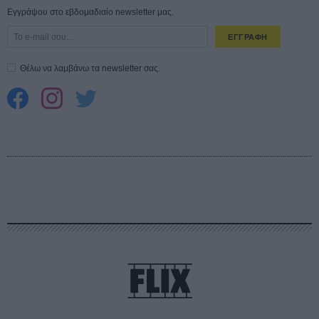
Εγγράψου στο εβδομαδιαίο newsletter μας.
ΕΓΓΡΑΦΗ
Θέλω να λαμβάνω τα newsletter σας.