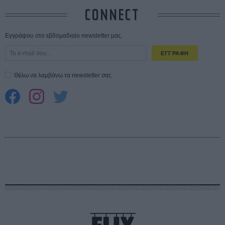
CONNECT
Εγγράψου στο εβδομαδιαίο newsletter μας.
ΕΓΓΡΑΦΗ
Θέλω να λαμβάνω τα newsletter σας.